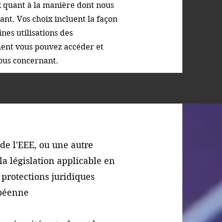
x quant à la manière dont nous
ant. Vos choix incluent la façon
nes utilisations des
ent vous pouvez accéder et
vous concernant.
de l'EEE, ou une autre
a législation applicable en
protections juridiques
opéenne