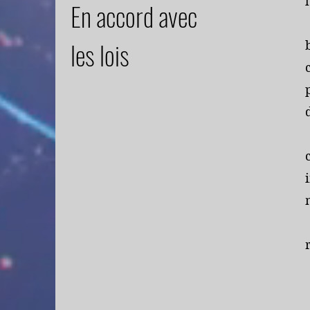
En accord avec
les lois